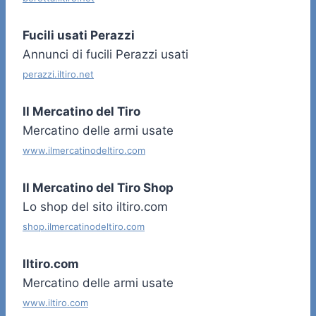
Fucili usati Perazzi
Annunci di fucili Perazzi usati
perazzi.iltiro.net
Il Mercatino del Tiro
Mercatino delle armi usate
www.ilmercatinodeltiro.com
Il Mercatino del Tiro Shop
Lo shop del sito iltiro.com
shop.ilmercatinodeltiro.com
Iltiro.com
Mercatino delle armi usate
www.iltiro.com