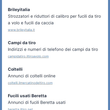
Brileyitalia
Strozzatori e riduttori di calibro per fucili da tiro
a volo e fucili da caccia
www.brileyitalia.it
Campi da tiro
Indirizzi e numeri di telefono dei campi da tiro
campidatiro.iltiroavolo.com
Coltelli
Annunci di coltelli online
coltelli.ilmercatinodeltiro.com
Fucili usati Beretta
Annunci di fucili Beretta usati
beretta.iltiro.net